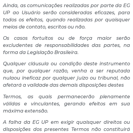
Ainda, as comunicações realizadas por parte da EG
UP ao Usuário serão consideradas eficazes, para
todos os efeitos, quando realizadas por quaisquer
meios de contato, escritos ou não.
Os casos fortuitos ou de força maior serão
excludentes de responsabilidades das partes, na
forma da Legislação Brasileira.
Qualquer cláusula ou condição deste instrumento
que, por qualquer razão, venha a ser reputada
nulaou ineficaz por qualquer juízo ou tribunal, não
afetará a validade das demais disposições destes
Termos, as quais permanecerão plenamente
válidas e vinculantes, gerando efeitos em sua
máxima extensão.
A falha da EG UP em exigir quaisquer direitos ou
disposições dos presentes Termos não constituirá