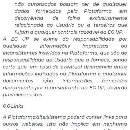
não autorizados possam ter de quaisquer
dados fornecidas pela Plataforma, em
decorrência de falha exclusivamente
relacionada ao Usuário ou a terceiros que
fujam a qualquer controle razoável da EG UP.
A EG UP se exime da responsabilidade por
quaisquer informações imprecisas ou
inconsistentes inseridas na Plataforma, que são de
responsabilidade do Usuário que a fornece, sendo
certo que, em caso de eventual divergência entre
informações indicadas na Plataforma e quaisquer
documentos e/ou informações fornecidas
diretamente por representante da EG UP, deverão
prevalecer estes.
6.6 Links
A Plataforma/site/sistema poderá conter links para
outros websites. Isto não implica em nenhuma