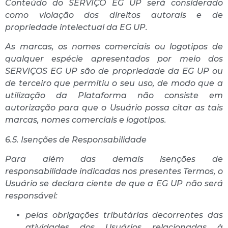
Conteúdo do SERVIÇO EG UP será considerado
como violação dos direitos autorais e de
propriedade intelectual da EG UP.
As marcas, os nomes comerciais ou logotipos de
qualquer espécie apresentados por meio dos
SERVIÇOS EG UP são de propriedade da EG UP ou
de terceiro que permitiu o seu uso, de modo que a
utilização da Plataforma não consiste em
autorização para que o Usuário possa citar as tais
marcas, nomes comerciais e logotipos.
6.5. Isenções de Responsabilidade
Para além das demais isenções de
responsabilidade indicadas nos presentes Termos, o
Usuário se declara ciente de que a EG UP não será
responsável:
pelas obrigações tributárias decorrentes das
atividades dos Usuários relacionadas à