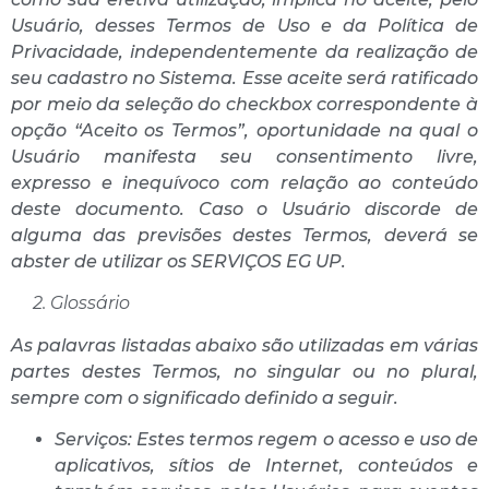
Usuário, desses Termos de Uso e da Política de
Privacidade, independentemente da realização de
seu cadastro no Sistema. Esse aceite será ratificado
por meio da seleção do checkbox correspondente à
opção “Aceito os Termos”, oportunidade na qual o
Usuário manifesta seu consentimento livre,
expresso e inequívoco com relação ao conteúdo
deste documento. Caso o Usuário discorde de
alguma das previsões destes Termos, deverá se
abster de utilizar os SERVIÇOS EG UP.
2. Glossário
As palavras listadas abaixo são utilizadas em várias
partes destes Termos, no singular ou no plural,
sempre com o significado definido a seguir.
Serviços: Estes termos regem o acesso e uso de
aplicativos, sítios de Internet, conteúdos e