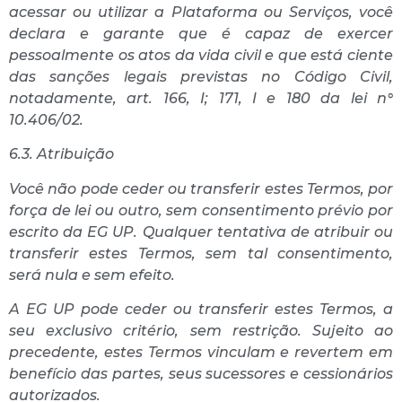
acessar ou utilizar a Plataforma ou Serviços, você
declara e garante que é capaz de exercer
pessoalmente os atos da vida civil e que está ciente
das sanções legais previstas no Código Civil,
notadamente, art. 166, I; 171, I e 180 da lei n°
10.406/02.
6.3. Atribuição
Você não pode ceder ou transferir estes Termos, por
força de lei ou outro, sem consentimento prévio por
escrito da EG UP. Qualquer tentativa de atribuir ou
transferir estes Termos, sem tal consentimento,
será nula e sem efeito.
A EG UP pode ceder ou transferir estes Termos, a
seu exclusivo critério, sem restrição. Sujeito ao
precedente, estes Termos vinculam e revertem em
benefício das partes, seus sucessores e cessionários
autorizados.