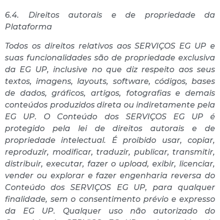
6.4. Direitos autorais e de propriedade da
Plataforma
Todos os direitos relativos aos SERVIÇOS EG UP e
suas funcionalidades são de propriedade exclusiva
da EG UP, inclusive no que diz respeito aos seus
textos, imagens, layouts, software, códigos, bases
de dados, gráficos, artigos, fotografias e demais
conteúdos produzidos direta ou indiretamente pela
EG UP. O Conteúdo dos SERVIÇOS EG UP é
protegido pela lei de direitos autorais e de
propriedade intelectual. É proibido usar, copiar,
reproduzir, modificar, traduzir, publicar, transmitir,
distribuir, executar, fazer o upload, exibir, licenciar,
vender ou explorar e fazer engenharia reversa do
Conteúdo dos SERVIÇOS EG UP, para qualquer
finalidade, sem o consentimento prévio e expresso
da EG UP. Qualquer uso não autorizado do