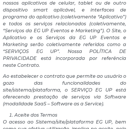
nossos aplicativos de celular, tablet ou de outro
dispositivo smart aplicável, e interfaces de
programa do aplicativo (coletivamente “Aplicativo”)
e todos os serviços relacionados (coletivamente,
“Serviços da EG UP Eventos e Marketing”). O Site, o
Aplicativo e os Serviços da EG UP Eventos e
Marketing serão coletivamente referidos como a
“SERVIÇOS EG UP”. Nossa POLÍTICA DE
PRIVACIDADE está incorporada por referência
neste Contrato.
Ao estabelecer o contrato que permite ao usuário o
gozo das funcionalidades do
site/sistema/plataforma, o SERVIÇO EG UP está
oferecendo prestação de serviços via Software
(modalidade SaaS – Software as a Service).
Aceite dos Termos
O acesso ao Sistema/site/plataforma EG UP, bem
como sua efetiva utilização, implica no aceite, pelo