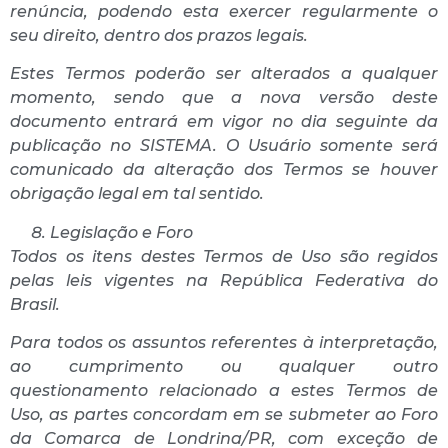
renúncia, podendo esta exercer regularmente o
seu direito, dentro dos prazos legais.
Estes Termos poderão ser alterados a qualquer
momento, sendo que a nova versão deste
documento entrará em vigor no dia seguinte da
publicação no SISTEMA. O Usuário somente será
comunicado da alteração dos Termos se houver
obrigação legal em tal sentido.
Legislação e Foro
Todos os itens destes Termos de Uso são regidos
pelas leis vigentes na República Federativa do
Brasil.
Para todos os assuntos referentes à interpretação,
ao cumprimento ou qualquer outro
questionamento relacionado a estes Termos de
Uso, as partes concordam em se submeter ao Foro
da Comarca de Londrina/PR, com exceção de