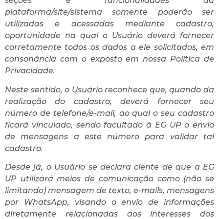
seções e funcionalidades da
plataforma/site/sistema somente poderão ser
utilizadas e acessadas mediante cadastro,
oportunidade na qual o Usuário deverá fornecer
corretamente todos os dados a ele solicitados, em
consonância com o exposto em nossa Política de
Privacidade.
Neste sentido, o Usuário reconhece que, quando da
realização do cadastro, deverá fornecer seu
número de telefone/e-mail, ao qual o seu cadastro
ficará vinculado, sendo facultado à EG UP o envio
de mensagens a este número para validar tal
cadastro.
Desde já, o Usuário se declara ciente de que a EG
UP utilizará meios de comunicação como (não se
limitando) mensagem de texto, e-mails, mensagens
por WhatsApp, visando o envio de informações
diretamente relacionadas aos interesses dos