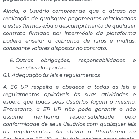
Ainda, o Usuário compreende que o atraso na
realização de quaisquer pagamentos relacionados
a estes Termos e/ou o descumprimento de qualquer
contrato firmado por intermédio da plataforma
poderá ensejar a cobrança de juros e multas,
consoante valores dispostos no contrato.
Outras obrigações, responsabilidades e
isenções das partes
6.1. Adequação às leis e regulamentos
A EG UP respeita e obedece a todas as leis e
regulamentos aplicáveis às suas atividades e
espera que todos seus Usuários façam o mesmo.
Entretanto, a EP UP não pode garantir e não
assume nenhuma responsabilidade pela
conformidade de seus Usuários com quaisquer leis
ou regulamentos. Ao utilizar a Plataforma ou