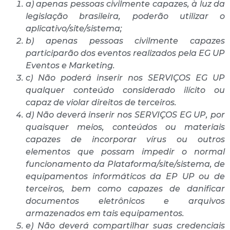
a) apenas pessoas civilmente capazes, à luz da
legislação brasileira, poderão utilizar o
aplicativo/site/sistema;
b) apenas pessoas civilmente capazes
participarão dos eventos realizados pela EG UP
Eventos e Marketing.
c) Não poderá inserir nos SERVIÇOS EG UP
qualquer conteúdo considerado ilícito ou
capaz de violar direitos de terceiros.
d) Não deverá inserir nos SERVIÇOS EG UP, por
quaisquer meios, conteúdos ou materiais
capazes de incorporar vírus ou outros
elementos que possam impedir o normal
funcionamento da Plataforma/site/sistema, de
equipamentos informáticos da EP UP ou de
terceiros, bem como capazes de danificar
documentos eletrônicos e arquivos
armazenados em tais equipamentos.
e) Não deverá compartilhar suas credenciais