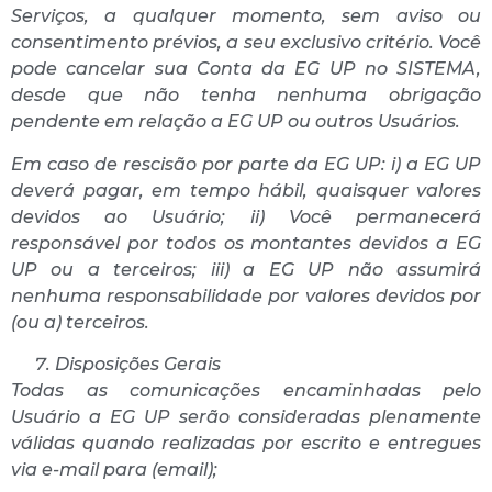
Serviços, a qualquer momento, sem aviso ou
consentimento prévios, a seu exclusivo critério. Você
pode cancelar sua Conta da EG UP no SISTEMA,
desde que não tenha nenhuma obrigação
pendente em relação a EG UP ou outros Usuários.
Em caso de rescisão por parte da EG UP: i) a EG UP
deverá pagar, em tempo hábil, quaisquer valores
devidos ao Usuário; ii) Você permanecerá
responsável por todos os montantes devidos a EG
UP ou a terceiros; iii) a EG UP não assumirá
nenhuma responsabilidade por valores devidos por
(ou a) terceiros.
Disposições Gerais
Todas as comunicações encaminhadas pelo
Usuário a EG UP serão consideradas plenamente
válidas quando realizadas por escrito e entregues
via e-mail para (email);