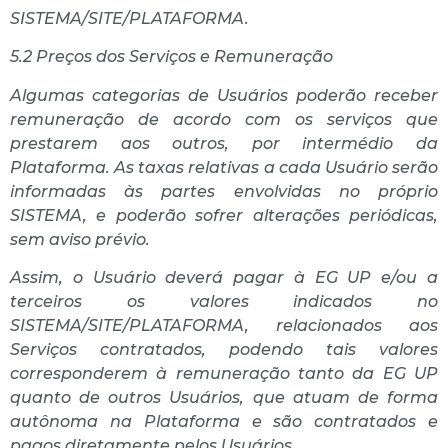
SISTEMA/SITE/PLATAFORMA.
5.2 Preços dos Serviços e Remuneração
Algumas categorias de Usuários poderão receber
remuneração de acordo com os serviços que
prestarem aos outros, por intermédio da
Plataforma. As taxas relativas a cada Usuário serão
informadas às partes envolvidas no próprio
SISTEMA, e poderão sofrer alterações periódicas,
sem aviso prévio.
Assim, o Usuário deverá pagar à EG UP e/ou a
terceiros os valores indicados no
SISTEMA/SITE/PLATAFORMA, relacionados aos
Serviços contratados, podendo tais valores
corresponderem à remuneração tanto da EG UP
quanto de outros Usuários, que atuam de forma
autônoma na Plataforma e são contratados e
pagos diretamente pelos Usuários.