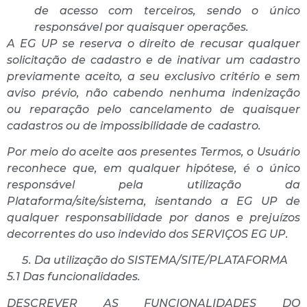
de acesso com terceiros, sendo o único
responsável por quaisquer operações.
A EG UP se reserva o direito de recusar qualquer
solicitação de cadastro e de inativar um cadastro
previamente aceito, a seu exclusivo critério e sem
aviso prévio, não cabendo nenhuma indenização
ou reparação pelo cancelamento de quaisquer
cadastros ou de impossibilidade de cadastro.
Por meio do aceite aos presentes Termos, o Usuário
reconhece que, em qualquer hipótese, é o único
responsável pela utilização da
Plataforma/site/sistema, isentando a EG UP de
qualquer responsabilidade por danos e prejuízos
decorrentes do uso indevido dos SERVIÇOS EG UP.
Da utilização do SISTEMA/SITE/PLATAFORMA
5.1 Das funcionalidades.
DESCREVER AS FUNCIONALIDADES DO