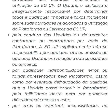
utilização da EG UP. O Usuário é exclusiva e
integralmente responsável por determinar
todos e quaisquer impostos e taxas incidentes
sobre suas atividades relacionadas à utilização
do Plataforma ou Serviços da EG UP;
pela conduta dos Usuários ou de terceiros
contatados ou contratados por meio da
Plataforma. A EG UP explicitamente não se
responsabiliza por qualquer ato ou omissão de
qualquer Usuário em relação a outros Usuários
ou terceiros;
por quaisquer indisponibilidades, erros ou
falhas apresentadas pela Plataforma, assim
como por eventual defraudação da utilidade
que o Usuário possa atribuir a Plataforma,
pela falibilidade deste, nem por qualquer
dificuldade de acesso a este;
por erros ou eventuais inconsistências na