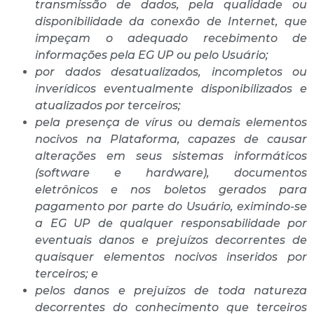
transmissão de dados, pela qualidade ou
disponibilidade da conexão de Internet, que
impeçam o adequado recebimento de
informações pela EG UP ou pelo Usuário;
por dados desatualizados, incompletos ou
inverídicos eventualmente disponibilizados e
atualizados por terceiros;
pela presença de vírus ou demais elementos
nocivos na Plataforma, capazes de causar
alterações em seus sistemas informáticos
(software e hardware), documentos
eletrônicos e nos boletos gerados para
pagamento por parte do Usuário, eximindo-se
a EG UP de qualquer responsabilidade por
eventuais danos e prejuízos decorrentes de
quaisquer elementos nocivos inseridos por
terceiros; e
pelos danos e prejuízos de toda natureza
decorrentes do conhecimento que terceiros