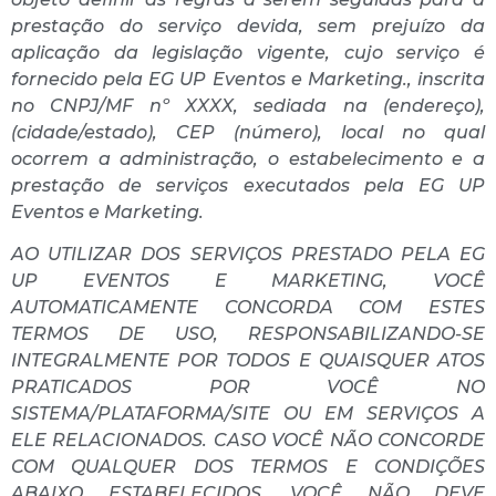
prestação do serviço devida, sem prejuízo da
aplicação da legislação vigente, cujo serviço é
fornecido pela EG UP Eventos e Marketing., inscrita
no CNPJ/MF nº XXXX, sediada na (endereço),
(cidade/estado), CEP (número), local no qual
ocorrem a administração, o estabelecimento e a
prestação de serviços executados pela EG UP
Eventos e Marketing.
AO UTILIZAR DOS SERVIÇOS PRESTADO PELA EG
UP EVENTOS E MARKETING, VOCÊ
AUTOMATICAMENTE CONCORDA COM ESTES
TERMOS DE USO, RESPONSABILIZANDO-SE
INTEGRALMENTE POR TODOS E QUAISQUER ATOS
PRATICADOS POR VOCÊ NO
SISTEMA/PLATAFORMA/SITE OU EM SERVIÇOS A
ELE RELACIONADOS. CASO VOCÊ NÃO CONCORDE
COM QUALQUER DOS TERMOS E CONDIÇÕES
ABAIXO ESTABELECIDOS, VOCÊ NÃO DEVE