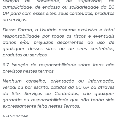
relação de sociedade, de supervisão, de
cumplicidade, de endosso ou solidariedade da EG
UP para com esses sites, seus conteúdos, produtos
ou serviços.
Dessa Forma, o Usuário assume exclusiva e total
responsabilidade por todos os riscos e eventuais
danos e/ou prejuízos decorrentes do uso de
quaisquer desses sites ou de seus conteúdos,
produtos ou serviços.
6.7 Isenção de responsabilidade sobre itens não
previstos nestes termos
Nenhum conselho, orientação ou informação,
verbal ou por escrito, obtidos da EG UP ou através
do Site, Serviços ou Conteúdos, cria qualquer
garantia ou responsabilidade que não tenha sido
expressamente feita nestes Termos.
6.8 Sanções