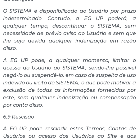
O SISTEMA é disponibilizado ao Usuário por prazo
indeterminado. Contudo, a EG UP poderá, a
qualquer tempo, descontinuar o SISTEMA, sem
necessidade de prévio aviso ao Usuário e sem que
lhe seja devida qualquer indenização em razão
disso.
A EG UP pode, a qualquer momento, limitar o
acesso do Usuário ao SISTEMA, sendo-lhe possível
negá-lo ou suspendê-lo, em caso de suspeita de uso
indevido ou ilícito do SISTEMA, o que pode motivar a
exclusão de todas as informações fornecidas por
este, sem qualquer indenização ou compensação
por conta disso.
6.9 Rescisão
A EG UP pode rescindir estes Termos, Contas de
Usuários ou acesso dos Usuários ao Site e aos