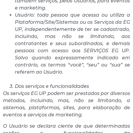
também serviços, pelos Usuários, para eventos
e marketing.
Usuário: toda pessoa que acessa ou utiliza a
Plataforma/Site/Sistemas ou os Serviços da EG
UP, independentemente de ter se cadastrado,
incluindo, mas não se limitando, aos
contratantes e seus subordinados, e demais
pessoas com acesso aos SERVIÇOS EG UP.
Salvo quando expressamente indicado em
contrário, os termos “você”, “seu” ou “sua” se
referem ao Usuário.
Dos serviços e funcionalidades
Os serviços EG UP podem ser prestados por diversos
métodos, incluindo, mas, não se limitando, a
sistemas, plataformas, sites, para elaboração de
eventos e serviços de marketing.
O Usuário se declara ciente de que determinadas