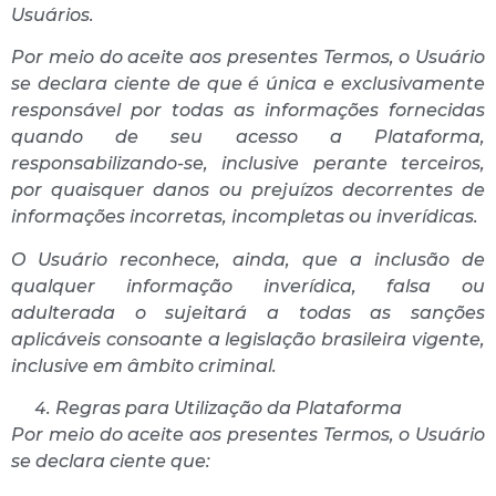
Usuários.
Por meio do aceite aos presentes Termos, o Usuário
se declara ciente de que é única e exclusivamente
responsável por todas as informações fornecidas
quando de seu acesso a Plataforma,
responsabilizando-se, inclusive perante terceiros,
por quaisquer danos ou prejuízos decorrentes de
informações incorretas, incompletas ou inverídicas.
O Usuário reconhece, ainda, que a inclusão de
qualquer informação inverídica, falsa ou
adulterada o sujeitará a todas as sanções
aplicáveis consoante a legislação brasileira vigente,
inclusive em âmbito criminal.
Regras para Utilização da Plataforma
Por meio do aceite aos presentes Termos, o Usuário
se declara ciente que: