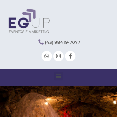
(43) 98419-7077