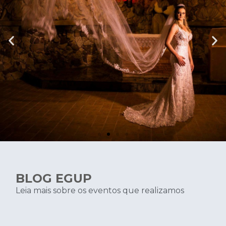
BLOG EGUP
Leia mais sobre os eventos que realizamos